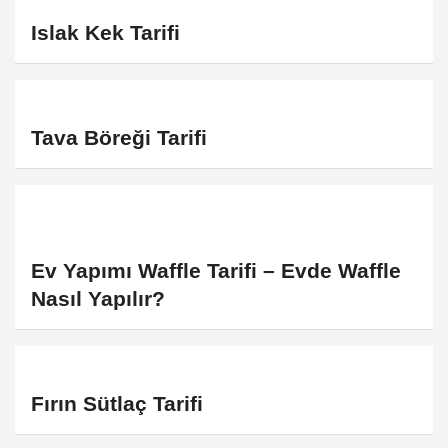
Islak Kek Tarifi
Tava Böreği Tarifi
Ev Yapımı Waffle Tarifi – Evde Waffle
Nasıl Yapılır?
Fırın Sütlaç Tarifi