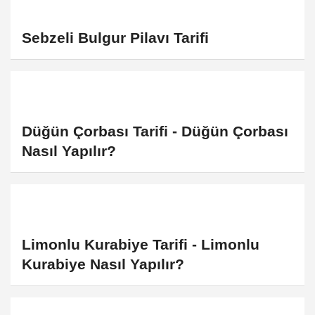
Sebzeli Bulgur Pilavı Tarifi
Düğün Çorbası Tarifi - Düğün Çorbası
Nasıl Yapılır?
Limonlu Kurabiye Tarifi - Limonlu
Kurabiye Nasıl Yapılır?