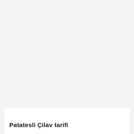
Patatesli Çilav tarifi