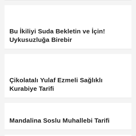
Bu İkiliyi Suda Bekletin ve İçin!
Uykusuzluğa Birebir
Çikolatalı Yulaf Ezmeli Sağlıklı
Kurabiye Tarifi
Mandalina Soslu Muhallebi Tarifi