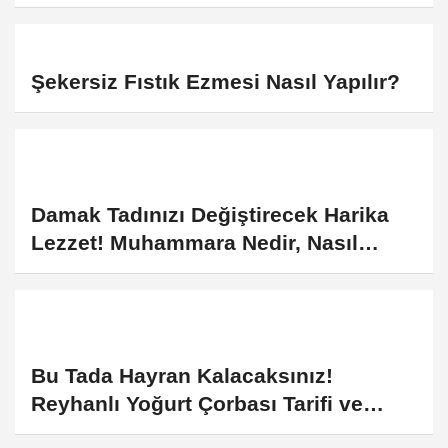
Şekersiz Fıstık Ezmesi Nasıl Yapılır?
Damak Tadınızı Değiştirecek Harika
Lezzet! Muhammara Nedir, Nasıl
Yapılır?
Bu Tada Hayran Kalacaksınız!
Reyhanlı Yoğurt Çorbası Tarifi ve
Yapılışı