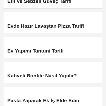
Etli Ve Sebzeli Güveç Tarifi
Evde Hazır Lavaştan Pizza Tarifi
Ev Yapımı Tantuni Tarifi
Kahveli Bonfile Nasıl Yapılır?
Pasta Yaparak Ek İş Elde Edin