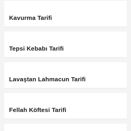
Kavurma Tarifi
Tepsi Kebabı Tarifi
Lavaştan Lahmacun Tarifi
Fellah Köftesi Tarifi