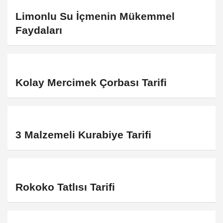
Limonlu Su İçmenin Mükemmel
Faydaları
Kolay Mercimek Çorbası Tarifi
3 Malzemeli Kurabiye Tarifi
Rokoko Tatlısı Tarifi