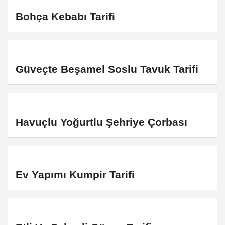
Bohça Kebabı Tarifi
Güveçte Beşamel Soslu Tavuk Tarifi
Havuçlu Yoğurtlu Şehriye Çorbası
Ev Yapımı Kumpir Tarifi