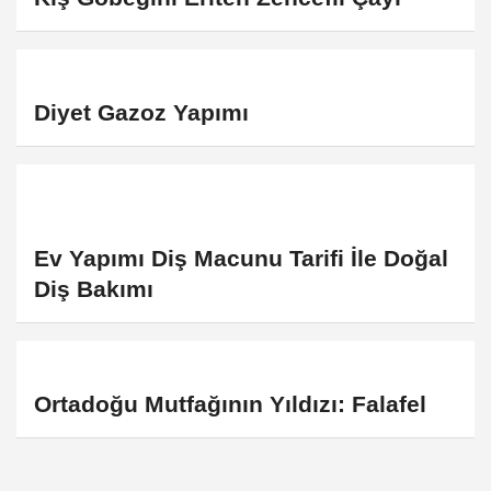
Diyet Gazoz Yapımı
Ev Yapımı Diş Macunu Tarifi İle Doğal
Diş Bakımı
Ortadoğu Mutfağının Yıldızı: Falafel