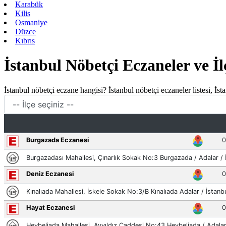
Karabük
Kilis
Osmaniye
Düzce
Kıbrıs
İstanbul Nöbetçi Eczaneler ve İl
İstanbul nöbetçi eczane hangisi? İstanbul nöbetçi eczaneler listesi, İst