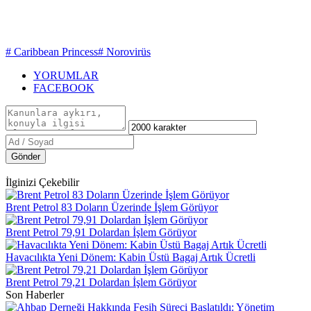
# Caribbean Princess
# Norovirüs
YORUMLAR
FACEBOOK
Gönder
İlginizi Çekebilir
Brent Petrol 83 Doların Üzerinde İşlem Görüyor
Brent Petrol 79,91 Dolardan İşlem Görüyor
Havacılıkta Yeni Dönem: Kabin Üstü Bagaj Artık Ücretli
Brent Petrol 79,21 Dolardan İşlem Görüyor
Son Haberler