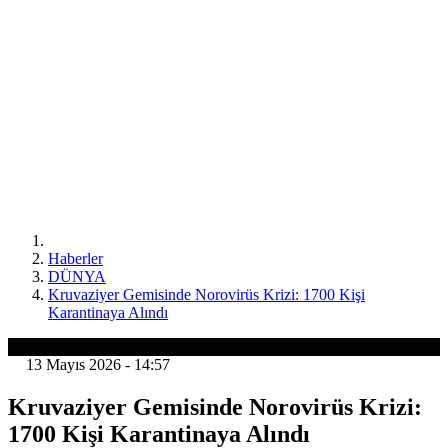
Haberler
DÜNYA
Kruvaziyer Gemisinde Norovirüs Krizi: 1700 Kişi
Karantinaya Alındı
DÜNYA
13 Mayıs 2026 - 14:57
Kruvaziyer Gemisinde Norovirüs Krizi:
1700 Kişi Karantinaya Alındı