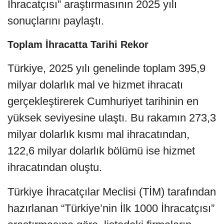
İhracatçısı” araştırmasının 2025 yılı
sonuçlarını paylaştı.
Toplam İhracatta Tarihi Rekor
Türkiye, 2025 yılı genelinde toplam 395,9
milyar dolarlık mal ve hizmet ihracatı
gerçekleştirerek Cumhuriyet tarihinin en
yüksek seviyesine ulaştı. Bu rakamın 273,3
milyar dolarlık kısmı mal ihracatından,
122,6 milyar dolarlık bölümü ise hizmet
ihracatından oluştu.
Türkiye İhracatçılar Meclisi (TİM) tarafından
hazırlanan “Türkiye’nin İlk 1000 İhracatçısı”