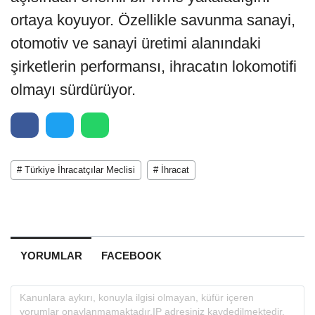
ortaya koyuyor. Özellikle savunma sanayi,
otomotiv ve sanayi üretimi alanındaki
şirketlerin performansı, ihracatın lokomotifi
olmayı sürdürüyor.
# Türkiye İhracatçılar Meclisi
# İhracat
YORUMLAR
FACEBOOK