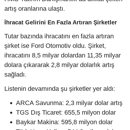
artış oranlarına ulaştı.
İhracat Gelirini En Fazla Artıran Şirketler
Tutar bazında ihracatını en fazla artıran
şirket ise Ford Otomotiv oldu. Şirket,
ihracatını 8,5 milyar dolardan 11,35 milyar
dolara çıkararak 2,8 milyar dolarlık artış
sağladı.
Listenin devamında şu şirketler yer aldı:
ARCA Savunma: 2,3 milyar dolar artış
TGS Dış Ticaret: 655,5 milyon dolar
Baykar Makina: 595,8 milyon dolar