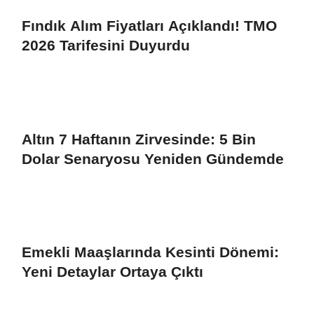
Fındık Alım Fiyatları Açıklandı! TMO
2026 Tarifesini Duyurdu
Altın 7 Haftanın Zirvesinde: 5 Bin
Dolar Senaryosu Yeniden Gündemde
Emekli Maaşlarında Kesinti Dönemi:
Yeni Detaylar Ortaya Çıktı