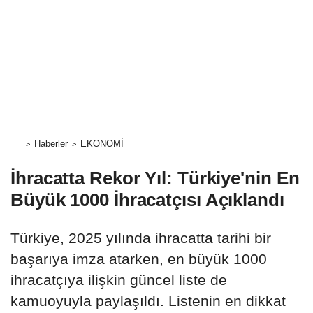
Haberler
EKONOMİ
İhracatta Rekor Yıl: Türkiye'nin En
Büyük 1000 İhracatçısı Açıklandı
Türkiye, 2025 yılında ihracatta tarihi bir
başarıya imza atarken, en büyük 1000
ihracatçıya ilişkin güncel liste de
kamuoyuyla paylaşıldı. Listenin en dikkat