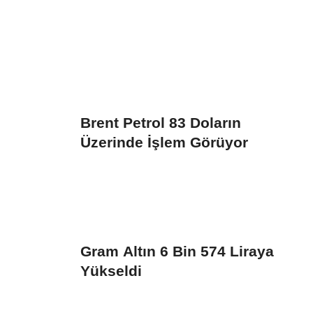
Brent Petrol 83 Doların
Üzerinde İşlem Görüyor
Gram Altın 6 Bin 574 Liraya
Yükseldi