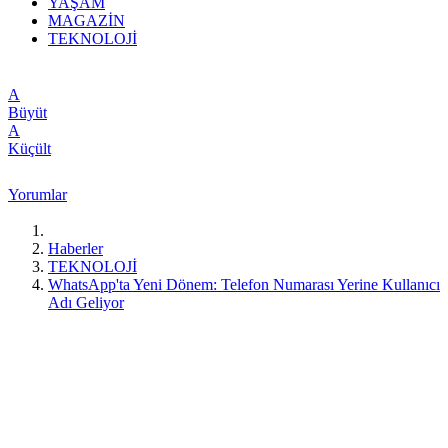
YAŞAM
MAGAZİN
TEKNOLOJİ
A
Büyüt
A
Küçült
Yorumlar
Haberler
TEKNOLOJİ
WhatsApp'ta Yeni Dönem: Telefon Numarası Yerine Kullanıcı
Adı Geliyor