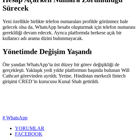
Sürecek
Yeni özellikle birlikte telefon numaraları profilde görünmez hale
gelecek olsa da, WhatsApp hesabı oluşturmak için telefon numarası
gerekliliği devam edecek. Ayrıca platformda herkese açık bir
kullanıcı adı arama dizini bulunmayacak.
Yönetimde Değişim Yaşandı
Öte yandan WhatsApp’ta üst düzey bir görev değişikliği de
gerçekleşti. Yaklaşık yedi yıldır platformun başında bulunan Will
Cathcart görevinden ayrıldı. Yerine, Hindistan merkezli fintech
girişimi CRED’in kurucusu Kunal Shah getirildi.
# WhatsApp
YORUMLAR
FACEBOOK