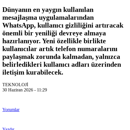
Dünyanın en yaygın kullanılan
mesajlaşma uygulamalarından
WhatsApp, kullanıcı gizliliğini artıracak
önemli bir yeniliği devreye almaya
hazırlanıyor. Yeni özellikle birlikte
kullanıcılar artık telefon numaralarını
paylaşmak zorunda kalmadan, yalnızca
belirledikleri kullanıcı adları üzerinden
iletişim kurabilecek.
TEKNOLOJİ
30 Haziran 2026 - 11:29
Yorumlar
Yazdır