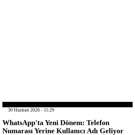
TEKNOLOJİ
30 Haziran 2026 - 11:29
WhatsApp'ta Yeni Dönem: Telefon
Numarası Yerine Kullanıcı Adı Geliyor