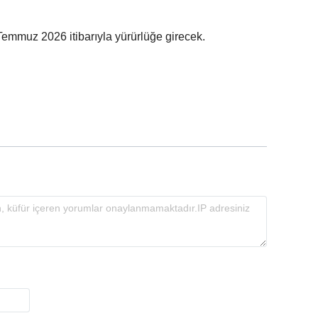
 Temmuz 2026 itibarıyla yürürlüğe girecek.