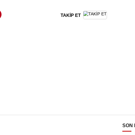
TAKİP ET
SON