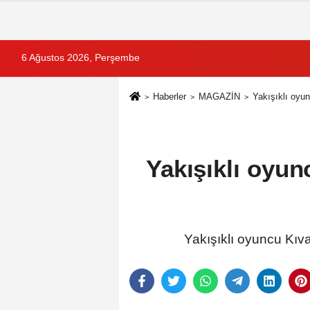
6 Ağustos 2026, Perşembe
Haberler
MAGAZİN
Yakışıklı oyun
Yakışıklı oyun
Yakışıklı oyuncu Kıva