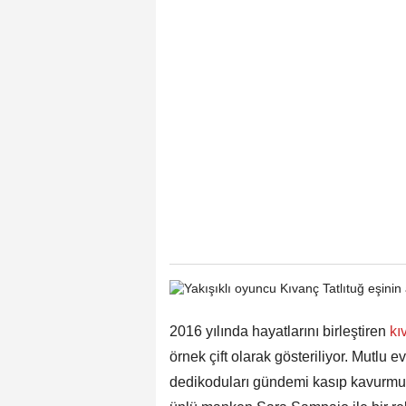
2016 yılında hayatlarını birleştiren
kıv
örnek çift olarak gösteriliyor. Mutlu 
dedikoduları gündemi kasıp kavurmu