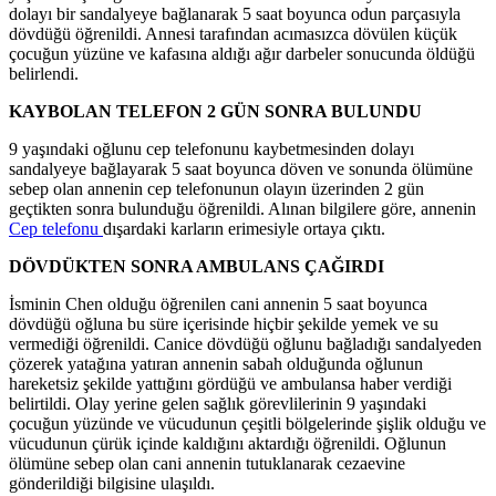
dolayı bir sandalyeye bağlanarak 5 saat boyunca odun parçasıyla
dövdüğü öğrenildi. Annesi tarafından acımasızca dövülen küçük
çocuğun yüzüne ve kafasına aldığı ağır darbeler sonucunda öldüğü
belirlendi.
KAYBOLAN TELEFON 2 GÜN SONRA BULUNDU
9 yaşındaki oğlunu cep telefonunu kaybetmesinden dolayı
sandalyeye bağlayarak 5 saat boyunca döven ve sonunda ölümüne
sebep olan annenin cep telefonunun olayın üzerinden 2 gün
geçtikten sonra bulunduğu öğrenildi. Alınan bilgilere göre, annenin
Cep telefonu
dışardaki karların erimesiyle ortaya çıktı.
DÖVDÜKTEN SONRA AMBULANS ÇAĞIRDI
İsminin Chen olduğu öğrenilen cani annenin 5 saat boyunca
dövdüğü oğluna bu süre içerisinde hiçbir şekilde yemek ve su
vermediği öğrenildi. Canice dövdüğü oğlunu bağladığı sandalyeden
çözerek yatağına yatıran annenin sabah olduğunda oğlunun
hareketsiz şekilde yattığını gördüğü ve ambulansa haber verdiği
belirtildi. Olay yerine gelen sağlık görevlilerinin 9 yaşındaki
çocuğun yüzünde ve vücudunun çeşitli bölgelerinde şişlik olduğu ve
vücudunun çürük içinde kaldığını aktardığı öğrenildi. Oğlunun
ölümüne sebep olan cani annenin tutuklanarak cezaevine
gönderildiği bilgisine ulaşıldı.