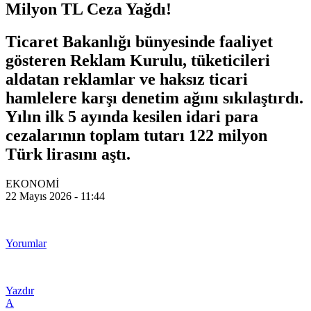
Milyon TL Ceza Yağdı!
Ticaret Bakanlığı bünyesinde faaliyet
gösteren Reklam Kurulu, tüketicileri
aldatan reklamlar ve haksız ticari
hamlelere karşı denetim ağını sıkılaştırdı.
Yılın ilk 5 ayında kesilen idari para
cezalarının toplam tutarı 122 milyon
Türk lirasını aştı.
EKONOMİ
22 Mayıs 2026 - 11:44
Yorumlar
Yazdır
A