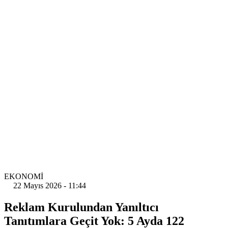
EKONOMİ
22 Mayıs 2026 - 11:44
Reklam Kurulundan Yanıltıcı
Tanıtımlara Geçit Yok: 5 Ayda 122