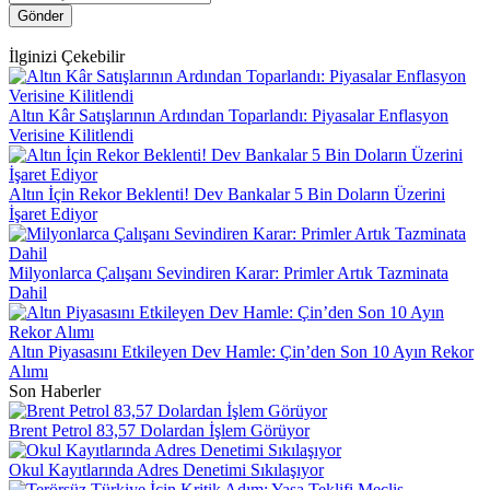
Gönder
İlginizi Çekebilir
Altın Kâr Satışlarının Ardından Toparlandı: Piyasalar Enflasyon
Verisine Kilitlendi
Altın İçin Rekor Beklenti! Dev Bankalar 5 Bin Doların Üzerini
İşaret Ediyor
Milyonlarca Çalışanı Sevindiren Karar: Primler Artık Tazminata
Dahil
Altın Piyasasını Etkileyen Dev Hamle: Çin’den Son 10 Ayın Rekor
Alımı
Son Haberler
Brent Petrol 83,57 Dolardan İşlem Görüyor
Okul Kayıtlarında Adres Denetimi Sıkılaşıyor