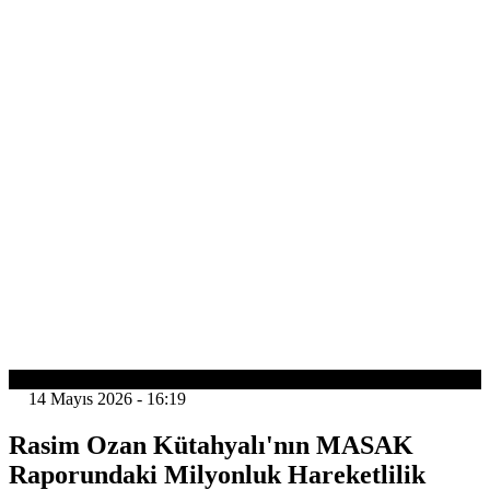
GÜNDEM
14 Mayıs 2026 - 16:19
Rasim Ozan Kütahyalı'nın MASAK
Raporundaki Milyonluk Hareketlilik