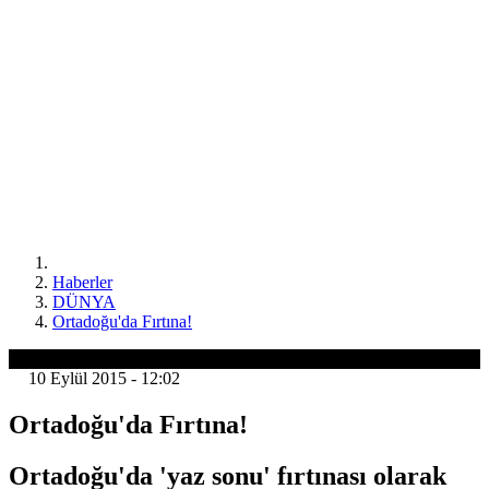
Haberler
DÜNYA
Ortadoğu'da Fırtına!
DÜNYA
10 Eylül 2015 - 12:02
Ortadoğu'da Fırtına!
Ortadoğu'da 'yaz sonu' fırtınası olarak