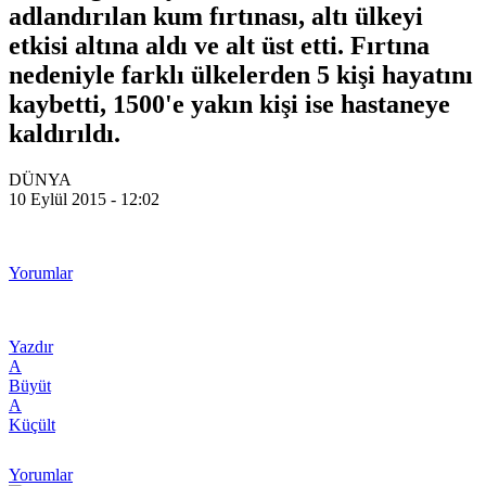
adlandırılan kum fırtınası, altı ülkeyi
etkisi altına aldı ve alt üst etti. Fırtına
nedeniyle farklı ülkelerden 5 kişi hayatını
kaybetti, 1500'e yakın kişi ise hastaneye
kaldırıldı.
DÜNYA
10 Eylül 2015 - 12:02
Yorumlar
Yazdır
A
Büyüt
A
Küçült
Yorumlar