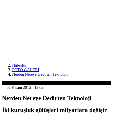
Haberler
FOTO GALERİ
Nerden Nereye Dedirten Teknoloji
FOTO GALERİ
02 Kasım 2015 - 13:02
Nerden Nereye Dedirten Teknoloji
İki kuruşluk gülüşleri milyarlara değişir