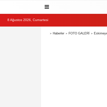
8 Ağustos 2026, Cumartesi
Haberler
FOTO GALERİ
Eskimeye