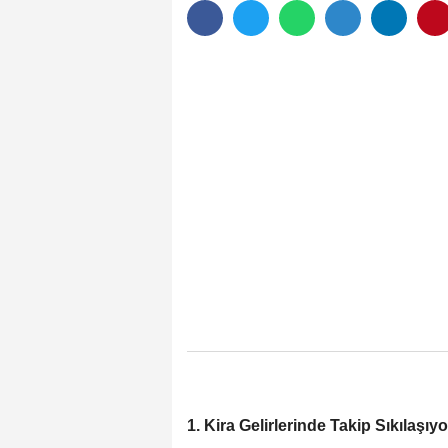
1. Kira Gelirlerinde Takip Sıkılaşıyo