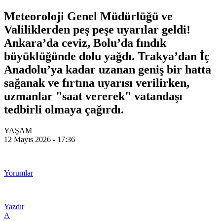
Meteoroloji Genel Müdürlüğü ve
Valiliklerden peş peşe uyarılar geldi!
Ankara’da ceviz, Bolu’da fındık
büyüklüğünde dolu yağdı. Trakya’dan İç
Anadolu’ya kadar uzanan geniş bir hatta
sağanak ve fırtına uyarısı verilirken,
uzmanlar "saat vererek" vatandaşı
tedbirli olmaya çağırdı.
YAŞAM
12 Mayıs 2026 - 17:36
Yorumlar
Yazdır
A