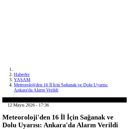
Haberler
YAŞAM
Meteoroloji'den 16 İl İçin Sağanak ve Dolu Uyarısı:
Ankara'da Alarm Verildi
YAŞAM
12 Mayıs 2026 - 17:36
Meteoroloji'den 16 İl İçin Sağanak ve
Dolu Uyarısı: Ankara'da Alarm Verildi