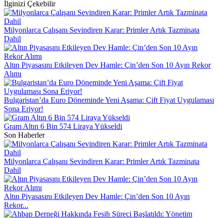
İlginizi Çekebilir
Milyonlarca Çalışanı Sevindiren Karar: Primler Artık Tazminata
Dahil
Altın Piyasasını Etkileyen Dev Hamle: Çin’den Son 10 Ayın Rekor
Alımı
Bulgaristan’da Euro Döneminde Yeni Aşama: Çift Fiyat Uygulaması
Sona Eriyor!
Gram Altın 6 Bin 574 Liraya Yükseldi
Son Haberler
Milyonlarca Çalışanı Sevindiren Karar: Primler Artık Tazminata
Dahil
Altın Piyasasını Etkileyen Dev Hamle: Çin’den Son 10 Ayın
Rekor...