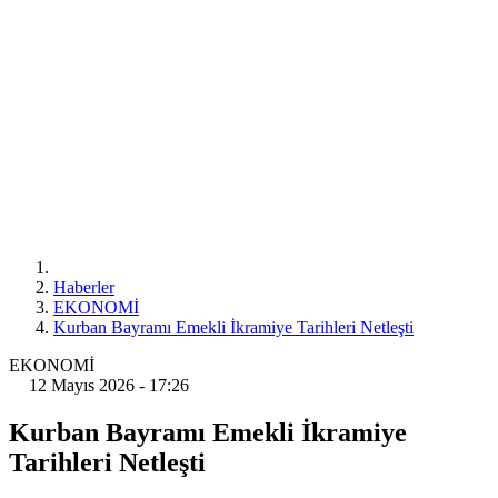
Haberler
EKONOMİ
Kurban Bayramı Emekli İkramiye Tarihleri Netleşti
EKONOMİ
12 Mayıs 2026 - 17:26
Kurban Bayramı Emekli İkramiye
Tarihleri Netleşti