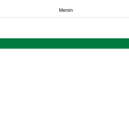
Mersin