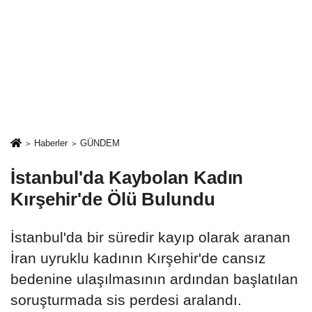
Haberler
GÜNDEM
İstanbul'da Kaybolan Kadın
Kırşehir'de Ölü Bulundu
İstanbul'da bir süredir kayıp olarak aranan
İran uyruklu kadının Kırşehir'de cansız
bedenine ulaşılmasının ardından başlatılan
soruşturmada sis perdesi aralandı.