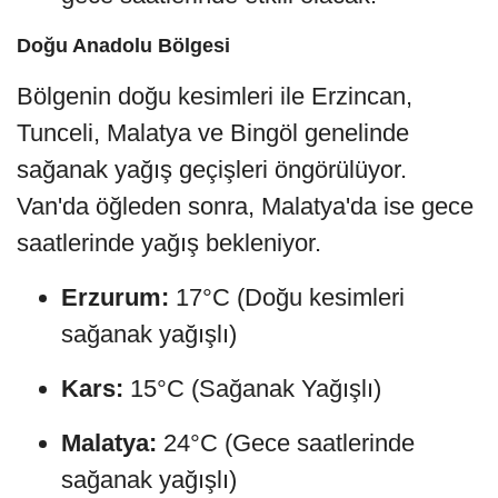
Doğu Anadolu Bölgesi
Bölgenin doğu kesimleri ile Erzincan,
Tunceli, Malatya ve Bingöl genelinde
sağanak yağış geçişleri öngörülüyor.
Van'da öğleden sonra, Malatya'da ise gece
saatlerinde yağış bekleniyor.
Erzurum:
17°C (Doğu kesimleri
sağanak yağışlı)
Kars:
15°C (Sağanak Yağışlı)
Malatya:
24°C (Gece saatlerinde
sağanak yağışlı)