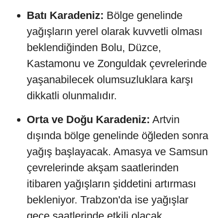
Batı Karadeniz:
Bölge genelinde
yağışların yerel olarak kuvvetli olması
beklendiğinden Bolu, Düzce,
Kastamonu ve Zonguldak çevrelerinde
yaşanabilecek olumsuzluklara karşı
dikkatli olunmalıdır.
Orta ve Doğu Karadeniz:
Artvin
dışında bölge genelinde öğleden sonra
yağış başlayacak. Amasya ve Samsun
çevrelerinde akşam saatlerinden
itibaren yağışların şiddetini artırması
bekleniyor. Trabzon'da ise yağışlar
gece saatlerinde etkili olacak.