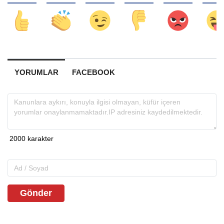
YORUMLAR
FACEBOOK
Gönder