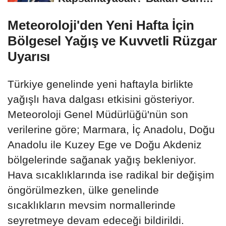
Detayları Paylaştı
Meteoroloji'den Yeni Hafta İçin
Bölgesel Yağış ve Kuvvetli Rüzgar
Uyarısı
Türkiye genelinde yeni haftayla birlikte
yağışlı hava dalgası etkisini gösteriyor.
Meteoroloji Genel Müdürlüğü'nün son
verilerine göre; Marmara, İç Anadolu, Doğu
Anadolu ile Kuzey Ege ve Doğu Akdeniz
bölgelerinde sağanak yağış bekleniyor.
Hava sıcaklıklarında ise radikal bir değişim
öngörülmezken, ülke genelinde
sıcaklıkların mevsim normallerinde
seyretmeye devam edeceği bildirildi.