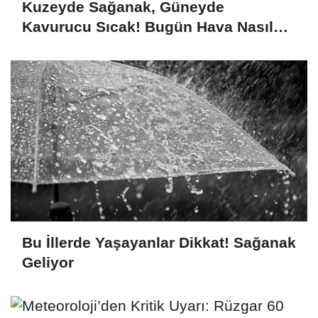
Kuzeyde Sağanak, Güneyde
Kavurucu Sıcak! Bugün Hava Nasıl
Olacak?
Bu İllerde Yaşayanlar Dikkat! Sağanak
Geliyor