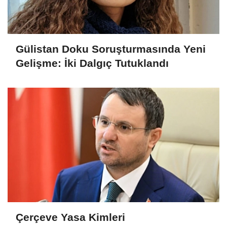
Gülistan Doku Soruşturmasında Yeni
Gelişme: İki Dalgıç Tutuklandı
Çerçeve Yasa Kimleri