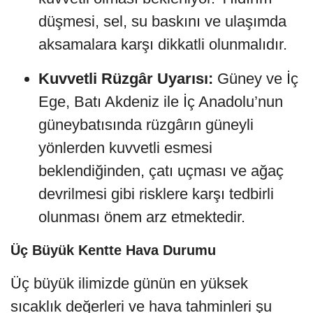
düşmesi, sel, su baskını ve ulaşımda
aksamalara karşı dikkatli olunmalıdır.
Kuvvetli Rüzgâr Uyarısı:
Güney ve İç
Ege, Batı Akdeniz ile İç Anadolu’nun
güneybatısında rüzgârın güneyli
yönlerden kuvvetli esmesi
beklendiğinden, çatı uçması ve ağaç
devrilmesi gibi risklere karşı tedbirli
olunması önem arz etmektedir.
Üç Büyük Kentte Hava Durumu
Üç büyük ilimizde günün en yüksek
sıcaklık değerleri ve hava tahminleri şu