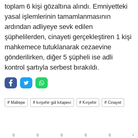
toplam 6 kişi gözaltına alındı. Emniyetteki
yasal işlemlerinin tamamlanmasının
ardından adliyeye sevk edilen
şüphelilerden, cinayeti gerçekleştiren 1 kişi
mahkemece tutuklanarak cezaevine
gönderilirken, diğer 5 şüpheli ise adli
kontrol şartıyla serbest bırakıldı.
# Maltepe
# kırşehir gül kitapevi
# Kırşehir
# Cinayet