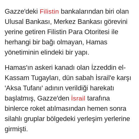
Gazze'deki
bankalarından biri olan
Filistin
Ulusal Bankası, Merkez Bankası görevini
yerine getiren Filistin Para Otoritesi ile
herhangi bir bağı olmayan, Hamas
yönetiminin elindeki bir yapı.
Hamas'ın askeri kanadı olan İzzeddin el-
Kassam Tugayları, dün sabah İsrail'e karşı
'Aksa Tufanı' adının verildiği harekatı
başlatmış, Gazze'den
tarafına
İsrail
binlerce roket atılmasından hemen sonra
silahlı gruplar bölgedeki yerleşim yerlerine
girmişti.