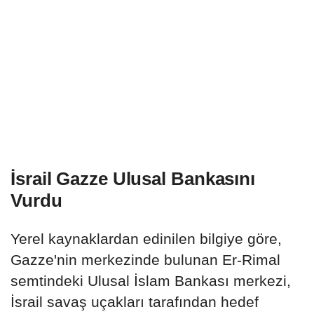
İsrail Gazze Ulusal Bankasını
Vurdu
Yerel kaynaklardan edinilen bilgiye göre,
Gazze'nin merkezinde bulunan Er-Rimal
semtindeki Ulusal İslam Bankası merkezi,
İsrail savaş uçakları tarafından hedef