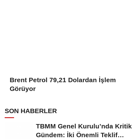
Brent Petrol 79,21 Dolardan İşlem
Görüyor
SON HABERLER
TBMM Genel Kurulu’nda Kritik
Gündem: İki Önemli Teklif