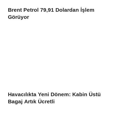
Brent Petrol 79,91 Dolardan İşlem
Görüyor
Havacılıkta Yeni Dönem: Kabin Üstü
Bagaj Artık Ücretli