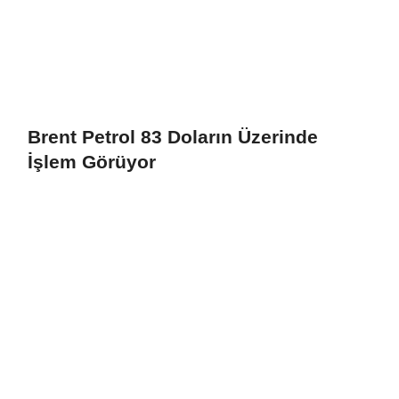
Brent Petrol 83 Doların Üzerinde
İşlem Görüyor