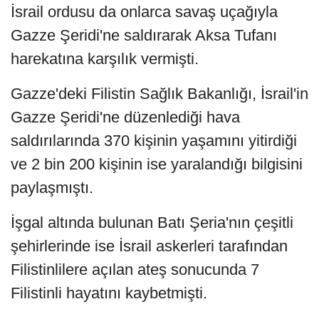
İsrail ordusu da onlarca savaş uçağıyla
Gazze Şeridi'ne saldırarak Aksa Tufanı
harekatına karşılık vermişti.
Gazze'deki Filistin Sağlık Bakanlığı, İsrail'in
Gazze Şeridi'ne düzenlediği hava
saldırılarında 370 kişinin yaşamını yitirdiği
ve 2 bin 200 kişinin ise yaralandığı bilgisini
paylaşmıştı.
İşgal altında bulunan Batı Şeria'nın çeşitli
şehirlerinde ise İsrail askerleri tarafından
Filistinlilere açılan ateş sonucunda 7
Filistinli hayatını kaybetmişti.