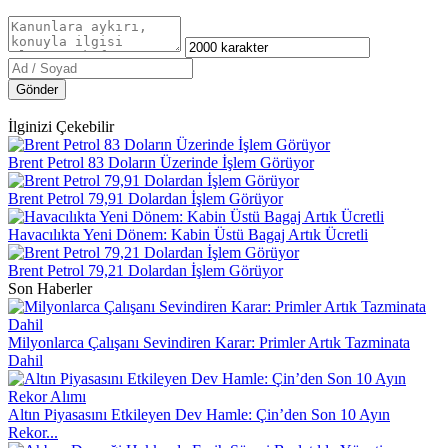
Gönder
İlginizi Çekebilir
Brent Petrol 83 Doların Üzerinde İşlem Görüyor
Brent Petrol 79,91 Dolardan İşlem Görüyor
Havacılıkta Yeni Dönem: Kabin Üstü Bagaj Artık Ücretli
Brent Petrol 79,21 Dolardan İşlem Görüyor
Son Haberler
Milyonlarca Çalışanı Sevindiren Karar: Primler Artık Tazminata
Dahil
Altın Piyasasını Etkileyen Dev Hamle: Çin’den Son 10 Ayın
Rekor...