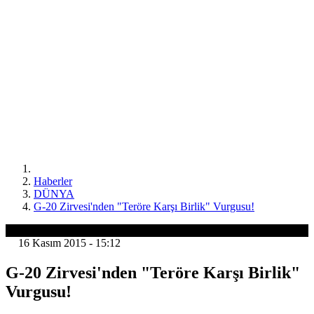
Haberler
DÜNYA
G-20 Zirvesi'nden "Teröre Karşı Birlik" Vurgusu!
DÜNYA
16 Kasım 2015 - 15:12
G-20 Zirvesi'nden "Teröre Karşı Birlik"
Vurgusu!