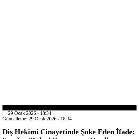
GÜNDEM
29 Ocak 2026 - 18:34
Güncelleme: 29 Ocak 2026 - 18:34
Diş Hekimi Cinayetinde Şoke Eden İfade: