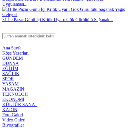
Uygulaması...
31 İle Pazar Günü İçi Kritik Uyarı: Gök Gürültülü Sağanak...
Ana Sayfa
Köşe Yazarları
GÜNDEM
DÜNYA
EĞİTİM
SAĞLIK
SPOR
YAŞAM
MAGAZİN
TEKNOLOJİ
EKONOMİ
KÜLTÜR SANAT
KADIN
Foto Galeri
Video Galeri
Biyografiler