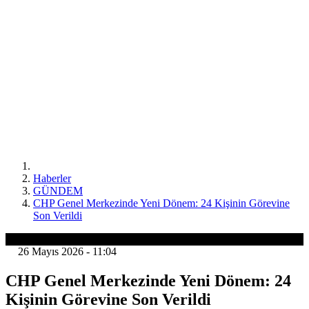
Haberler
GÜNDEM
CHP Genel Merkezinde Yeni Dönem: 24 Kişinin Görevine
Son Verildi
GÜNDEM
26 Mayıs 2026 - 11:04
CHP Genel Merkezinde Yeni Dönem: 24
Kişinin Görevine Son Verildi