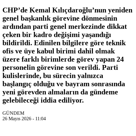
CHP’de Kemal Kılıçdaroğlu’nun yeniden
genel başkanlık görevine dönmesinin
ardından parti genel merkezinde dikkat
çeken bir kadro değişimi yaşandığı
bildirildi. Edinilen bilgilere göre teknik
ofis ve üye kabul birimi dahil olmak
üzere farklı birimlerde görev yapan 24
personelin görevine son verildi. Parti
kulislerinde, bu sürecin yalnızca
başlangıç olduğu ve bayram sonrasında
yeni görevden almaların da gündeme
gelebileceği iddia ediliyor.
GÜNDEM
26 Mayıs 2026 - 11:04