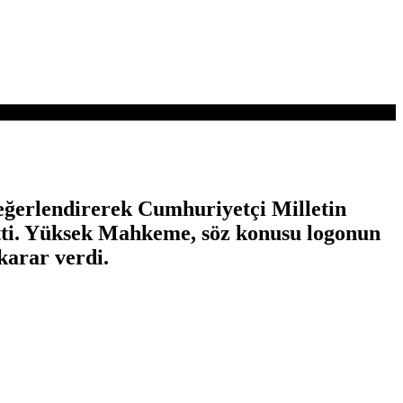
ğerlendirerek Cumhuriyetçi Milletin
etti. Yüksek Mahkeme, söz konusu logonun
karar verdi.