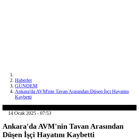
Haberler
GÜNDEM
Ankara'da AVM'nin Tavan Arasından Düşen İşçi Hayatını
Kaybetti
GÜNDEM
14 Ocak 2025 - 07:53
Ankara'da AVM'nin Tavan Arasından
Düşen İşçi Hayatını Kaybetti