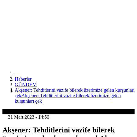
Haberler
GÜNDEM
Akşener: Tehditlerini vazife bilerek üzerimize gelen kurşunları
çekAkşener: Tehditlerini vazife bilerek üzerimize gelen
kurşunları çek
GÜNDEM
31 Mart 2023 - 14:50
Akşener: Tehditlerini vazife bilerek