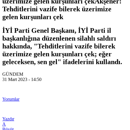
üzerimize gelen kurşunları çekAkşener:
Tehditlerini vazife bilerek üzerimize
gelen kurşunları çek
İYİ Parti Genel Başkanı, İYİ Parti il
başkanlığına düzenlenen silahlı saldırı
hakkında, "Tehditlerini vazife bilerek
üzerimize gelen kurşunları çek; eğer
geleceksen, sen gel" ifadelerini kullandı.
GÜNDEM
31 Mart 2023 - 14:50
Yorumlar
Yazdır
A
Büyüt