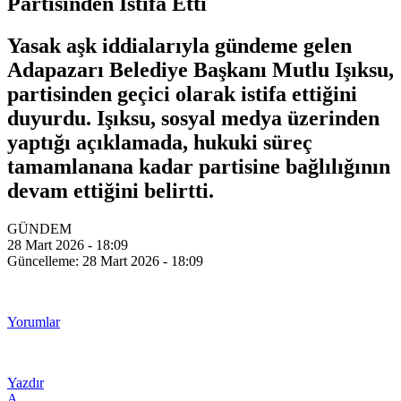
Partisinden İstifa Etti
Yasak aşk iddialarıyla gündeme gelen
Adapazarı Belediye Başkanı Mutlu Işıksu,
partisinden geçici olarak istifa ettiğini
duyurdu. Işıksu, sosyal medya üzerinden
yaptığı açıklamada, hukuki süreç
tamamlanana kadar partisine bağlılığının
devam ettiğini belirtti.
GÜNDEM
28 Mart 2026 - 18:09
Güncelleme: 28 Mart 2026 - 18:09
Yorumlar
Yazdır
A