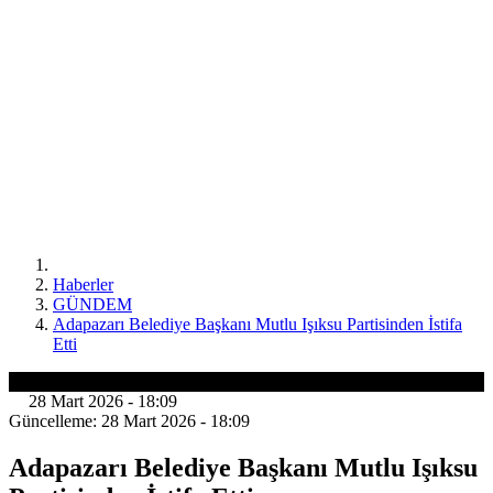
Haberler
GÜNDEM
Adapazarı Belediye Başkanı Mutlu Işıksu Partisinden İstifa
Etti
GÜNDEM
28 Mart 2026 - 18:09
Güncelleme: 28 Mart 2026 - 18:09
Adapazarı Belediye Başkanı Mutlu Işıksu