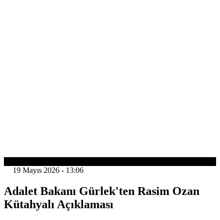
GÜNDEM
19 Mayıs 2026 - 13:06
Adalet Bakanı Gürlek'ten Rasim Ozan
Kütahyalı Açıklaması