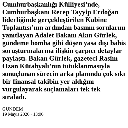
Cumhurbaşkanlığı Külliyesi’nde,
Cumhurbaşkanı Recep Tayyip Erdoğan
liderliğinde gerçekleştirilen Kabine
Toplantısı’nın ardından basının sorularını
yanıtlayan Adalet Bakanı Akın Gürlek,
gündeme bomba gibi düşen yasa dışı bahis
soruşturmalarına ilişkin çarpıcı detaylar
paylaştı. Bakan Gürlek, gazeteci Rasim
Ozan Kütahyalı’nın tutuklanmasıyla
sonuçlanan sürecin arka planında çok sıkı
bir finansal takibin yer aldığını
vurgulayarak suçlamaları tek tek
sıraladı.
GÜNDEM
19 Mayıs 2026 - 13:06