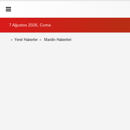
7 Ağustos 2026, Cuma
Yerel Haberler
Mardin Haberleri