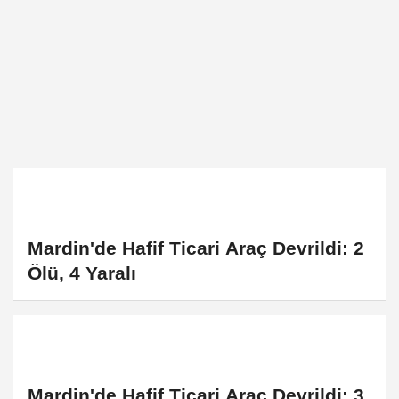
Mardin'de Hafif Ticari Araç Devrildi: 2
Ölü, 4 Yaralı
Mardin'de Hafif Ticari Araç Devrildi: 3