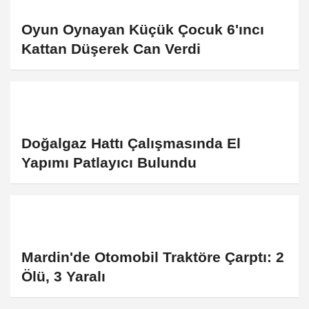
Oyun Oynayan Küçük Çocuk 6'ıncı
Kattan Düşerek Can Verdi
Doğalgaz Hattı Çalışmasında El
Yapımı Patlayıcı Bulundu
Mardin'de Otomobil Traktöre Çarptı: 2
Ölü, 3 Yaralı