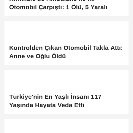
Otomobil Çarpıştı: 1 Ölü, 5 Yaralı
Kontrolden Çıkan Otomobil Takla Attı:
Anne ve Oğlu Öldü
Türkiye'nin En Yaşlı İnsanı 117
Yaşında Hayata Veda Etti