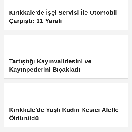
Kırıkkale'de İşçi Servisi İle Otomobil
Çarpıştı: 11 Yaralı
Tartıştığı Kayınvalidesini ve
Kayınpederini Bıçakladı
Kırıkkale'de Yaşlı Kadın Kesici Aletle
Öldürüldü