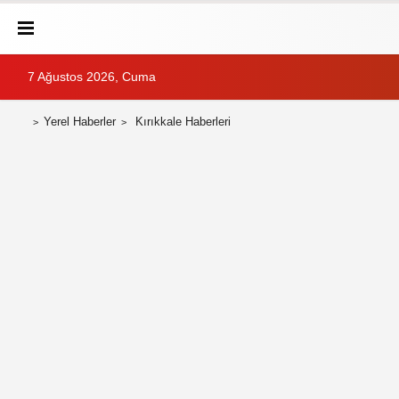
7 Ağustos 2026, Cuma
Yerel Haberler
Kırıkkale Haberleri