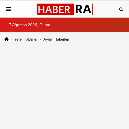
7 Ağustos 2026, Cuma
Yerel Haberler
Aydın Haberleri