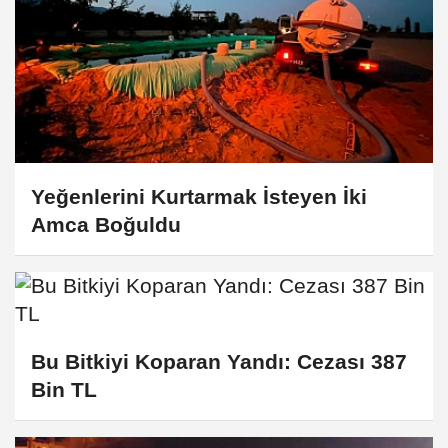
Yeğenlerini Kurtarmak İsteyen İki
Amca Boğuldu
Bu Bitkiyi Koparan Yandı: Cezası 387
Bin TL