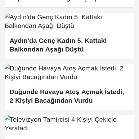
Aydın'da Genç Kadın 5. Kattaki
Balkondan Aşağı Düştü
Düğünde Havaya Ateş Açmak İstedi,
2 Kişiyi Bacağından Vurdu