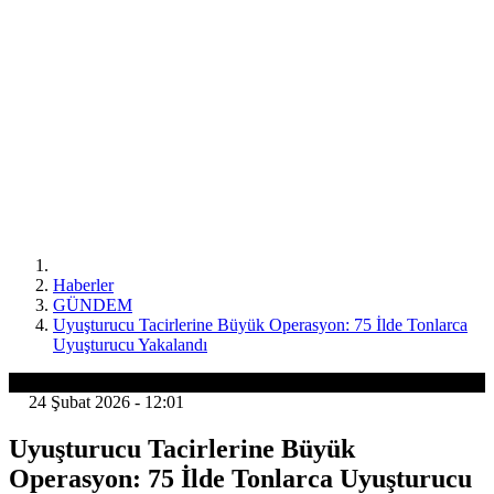
Haberler
GÜNDEM
Uyuşturucu Tacirlerine Büyük Operasyon: 75 İlde Tonlarca
Uyuşturucu Yakalandı
GÜNDEM
24 Şubat 2026 - 12:01
Uyuşturucu Tacirlerine Büyük
Operasyon: 75 İlde Tonlarca Uyuşturucu