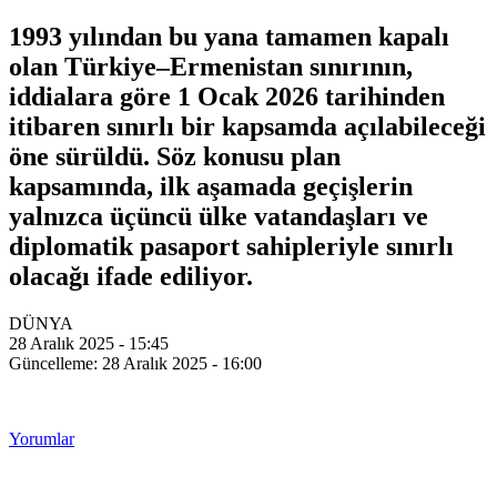
1993 yılından bu yana tamamen kapalı
olan Türkiye–Ermenistan sınırının,
iddialara göre 1 Ocak 2026 tarihinden
itibaren sınırlı bir kapsamda açılabileceği
öne sürüldü. Söz konusu plan
kapsamında, ilk aşamada geçişlerin
yalnızca üçüncü ülke vatandaşları ve
diplomatik pasaport sahipleriyle sınırlı
olacağı ifade ediliyor.
DÜNYA
28 Aralık 2025 - 15:45
Güncelleme: 28 Aralık 2025 - 16:00
Yorumlar