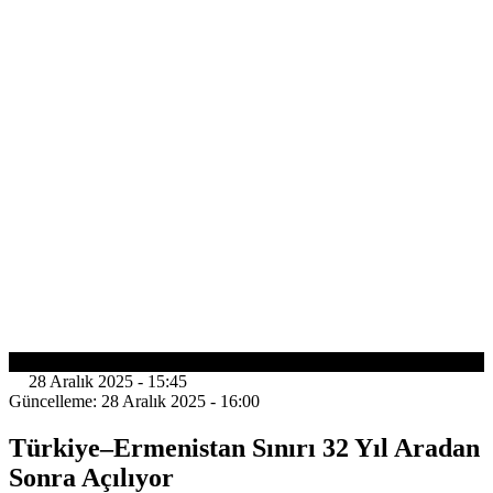
DÜNYA
28 Aralık 2025 - 15:45
Güncelleme: 28 Aralık 2025 - 16:00
Türkiye–Ermenistan Sınırı 32 Yıl Aradan
Sonra Açılıyor