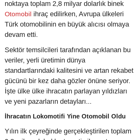
noktaya toplam 2,8 milyar dolarlık binek
ihraç edilirken, Avrupa ülkeleri
Otomobil
Türk otomobilinin en büyük alıcısı olmaya
devam etti.
Sektör temsilcileri tarafından açıklanan bu
veriler, yerli üretimin dünya
standartlarındaki kalitesini ve artan rekabet
gücünü bir kez daha gözler önüne seriyor.
İşte ülke ülke ihracatın parlayan yıldızları
ve yeni pazarların detayları...
İhracatın Lokomotifi Yine Otomobil Oldu
Yılın ilk çeyreğinde gerçekleştirilen toplam