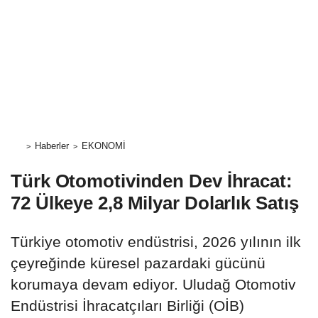
Haberler
EKONOMİ
Türk Otomotivinden Dev İhracat:
72 Ülkeye 2,8 Milyar Dolarlık Satış
Türkiye otomotiv endüstrisi, 2026 yılının ilk
çeyreğinde küresel pazardaki gücünü
korumaya devam ediyor. Uludağ Otomotiv
Endüstrisi İhracatçıları Birliği (OİB)