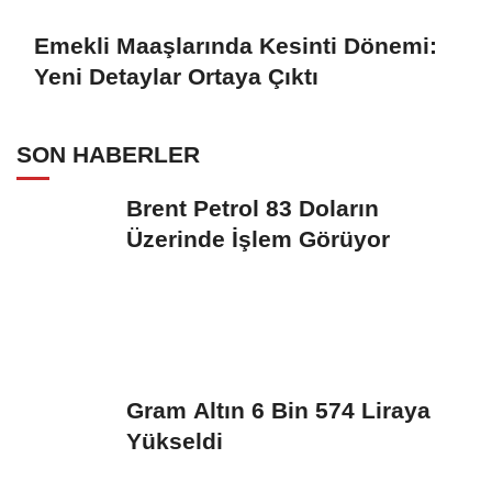
Emekli Maaşlarında Kesinti Dönemi:
Yeni Detaylar Ortaya Çıktı
SON HABERLER
Brent Petrol 83 Doların
Üzerinde İşlem Görüyor
Gram Altın 6 Bin 574 Liraya
Yükseldi