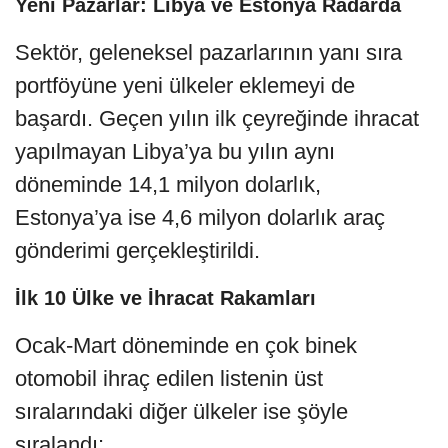
Yeni Pazarlar: Libya ve Estonya Radarda
Sektör, geleneksel pazarlarının yanı sıra
portföyüne yeni ülkeler eklemeyi de
başardı. Geçen yılın ilk çeyreğinde ihracat
yapılmayan Libya’ya bu yılın aynı
döneminde 14,1 milyon dolarlık,
Estonya’ya ise 4,6 milyon dolarlık araç
gönderimi gerçekleştirildi.
İlk 10 Ülke ve İhracat Rakamları
Ocak-Mart döneminde en çok binek
otomobil ihraç edilen listenin üst
sıralarındaki diğer ülkeler ise şöyle
sıralandı: