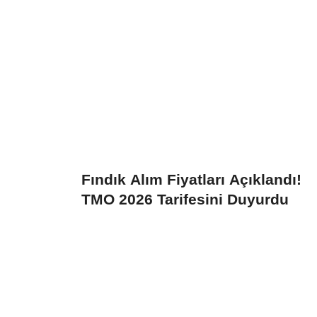
Fındık Alım Fiyatları Açıklandı!
TMO 2026 Tarifesini Duyurdu