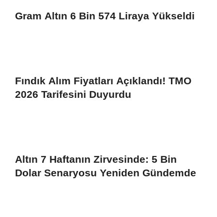
Gram Altın 6 Bin 574 Liraya Yükseldi
Fındık Alım Fiyatları Açıklandı! TMO
2026 Tarifesini Duyurdu
Altın 7 Haftanın Zirvesinde: 5 Bin
Dolar Senaryosu Yeniden Gündemde