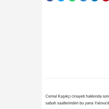
Cemal Kaşıkçı cinayeti hakkında sor
sabah saatlerinden bu yana Yalova'da