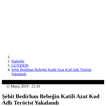
Haberler
GÜNDEM
Şehit Bedirhan Bebeğin Katili Azat Kod Adlı Terörist
Yakalandı
GÜNDEM
11 Mayıs 2019 - 21:10
Şehit Bedirhan Bebeğin Katili Azat Kod
Adlı Terörist Yakalandı