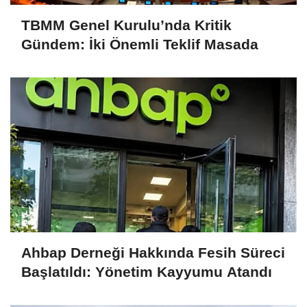
TBMM Genel Kurulu’nda Kritik
Gündem: İki Önemli Teklif Masada
Ahbap Derneği Hakkında Fesih Süreci
Başlatıldı: Yönetim Kayyumu Atandı