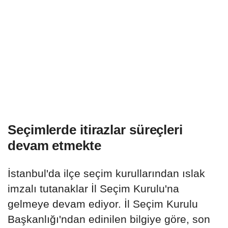
Seçimlerde itirazlar süreçleri
devam etmekte
İstanbul'da ilçe seçim kurullarından ıslak
imzalı tutanaklar İl Seçim Kurulu'na
gelmeye devam ediyor. İl Seçim Kurulu
Başkanlığı'ndan edinilen bilgiye göre, son