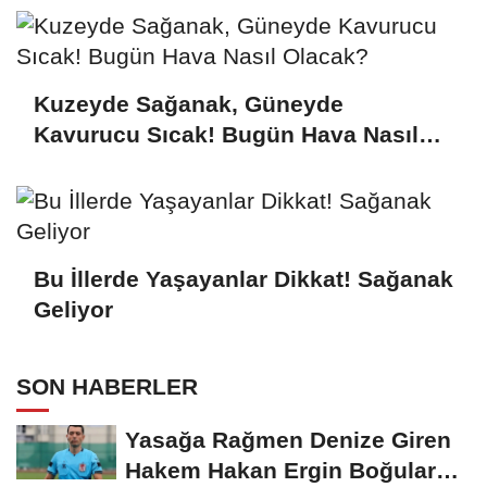
Kuzeyde Sağanak, Güneyde
Kavurucu Sıcak! Bugün Hava Nasıl
Olacak?
Bu İllerde Yaşayanlar Dikkat! Sağanak
Geliyor
SON HABERLER
Yasağa Rağmen Denize Giren
Hakem Hakan Ergin Boğularak