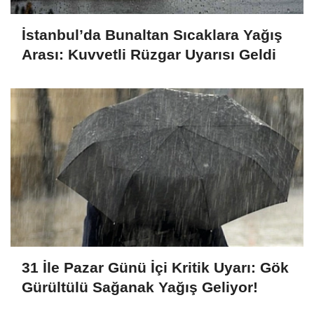
İstanbul’da Bunaltan Sıcaklara Yağış
Arası: Kuvvetli Rüzgar Uyarısı Geldi
31 İle Pazar Günü İçi Kritik Uyarı: Gök
Gürültülü Sağanak Yağış Geliyor!