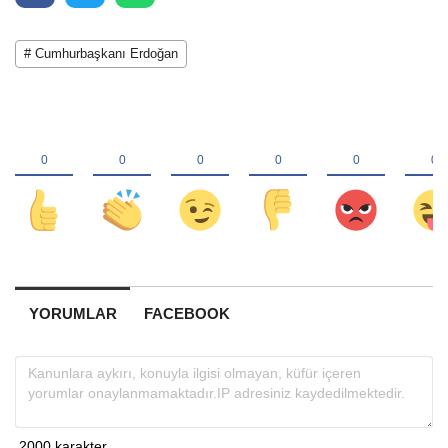
# Cumhurbaşkanı Erdoğan
YORUMLAR
FACEBOOK