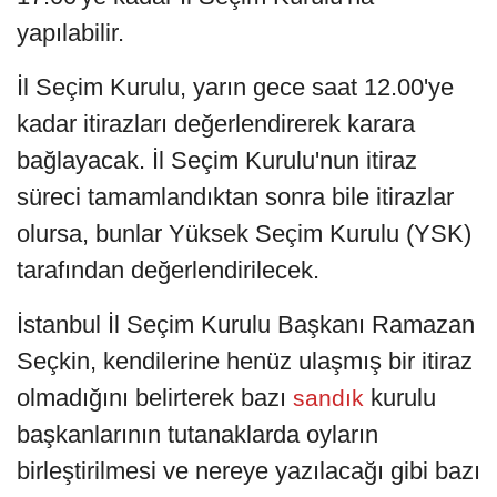
yapılabilir.
İl Seçim Kurulu, yarın gece saat 12.00'ye
kadar itirazları değerlendirerek karara
bağlayacak. İl Seçim Kurulu'nun itiraz
süreci tamamlandıktan sonra bile itirazlar
olursa, bunlar Yüksek Seçim Kurulu (YSK)
tarafından değerlendirilecek.
İstanbul İl Seçim Kurulu Başkanı Ramazan
Seçkin, kendilerine henüz ulaşmış bir itiraz
olmadığını belirterek bazı
kurulu
sandık
başkanlarının tutanaklarda oyların
birleştirilmesi ve nereye yazılacağı gibi bazı