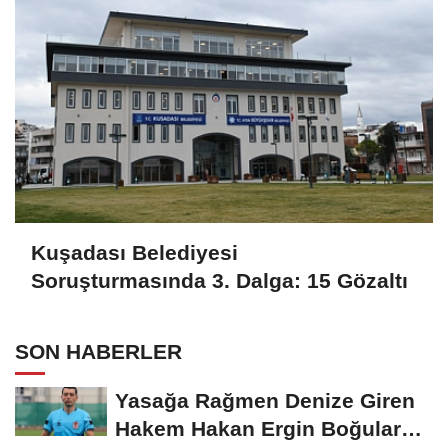
Kuşadası Belediyesi
Soruşturmasında 3. Dalga: 15 Gözaltı
SON HABERLER
Yasağa Rağmen Denize Giren
Hakem Hakan Ergin Boğularak