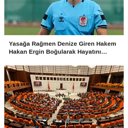
Yasağa Rağmen Denize Giren Hakem
Hakan Ergin Boğularak Hayatını
Kaybetti