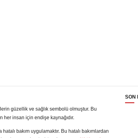
SON
rlerin güzellik ve sağlık sembolü olmuştur. Bu
her insan için endişe kaynağıdır.
 hatalı bakım uygulamaktır. Bu hatalı bakımlardan