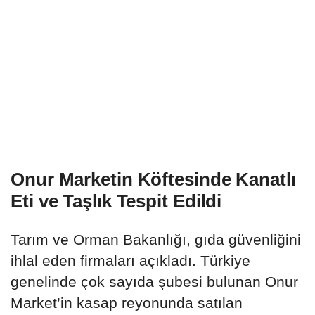
Onur Marketin Köftesinde Kanatlı
Eti ve Taşlık Tespit Edildi
Tarım ve Orman Bakanlığı, gıda güvenliğini
ihlal eden firmaları açıkladı. Türkiye
genelinde çok sayıda şubesi bulunan Onur
Market’in kasap reyonunda satılan