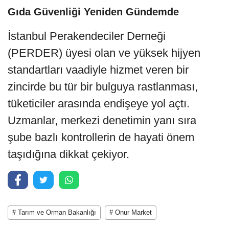
Gıda Güvenliği Yeniden Gündemde
İstanbul Perakendeciler Derneği
(PERDER) üyesi olan ve yüksek hijyen
standartları vaadiyle hizmet veren bir
zincirde bu tür bir bulguya rastlanması,
tüketiciler arasında endişeye yol açtı.
Uzmanlar, merkezi denetimin yanı sıra
şube bazlı kontrollerin de hayati önem
taşıdığına dikkat çekiyor.
# Tarım ve Orman Bakanlığı
# Onur Market