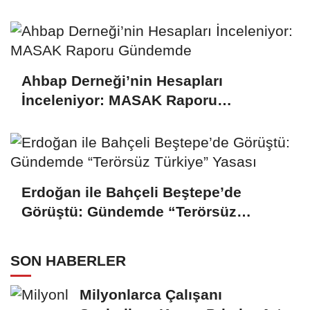
Ahbap Derneği’nin Hesapları
İnceleniyor: MASAK Raporu
Gündemde
Erdoğan ile Bahçeli Beştepe’de
Görüştü: Gündemde “Terörsüz
Türkiye” Yasası
SON HABERLER
Milyonlarca Çalışanı