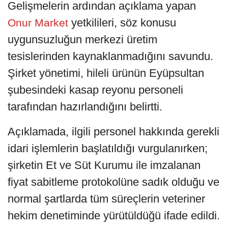
Gelişmelerin ardından açıklama yapan
yetkilileri, söz konusu
Onur Market
uygunsuzluğun merkezi üretim
tesislerinden kaynaklanmadığını savundu.
Şirket yönetimi, hileli ürünün Eyüpsultan
şubesindeki kasap reyonu personeli
tarafından hazırlandığını belirtti.
Açıklamada, ilgili personel hakkında gerekli
idari işlemlerin başlatıldığı vurgulanırken;
şirketin Et ve Süt Kurumu ile imzalanan
fiyat sabitleme protokolüne sadık olduğu ve
normal şartlarda tüm süreçlerin veteriner
hekim denetiminde yürütüldüğü ifade edildi.