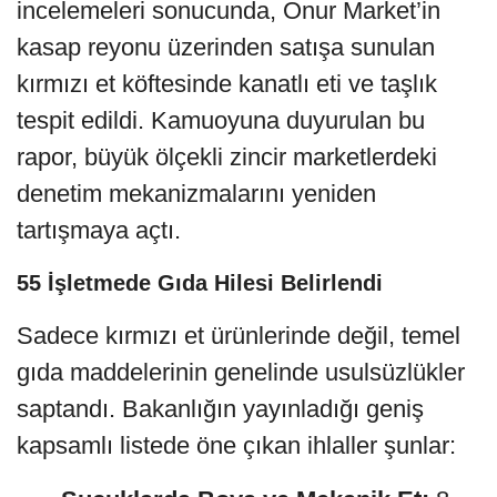
incelemeleri sonucunda, Onur Market’in
kasap reyonu üzerinden satışa sunulan
kırmızı et köftesinde kanatlı eti ve taşlık
tespit edildi. Kamuoyuna duyurulan bu
rapor, büyük ölçekli zincir marketlerdeki
denetim mekanizmalarını yeniden
tartışmaya açtı.
55 İşletmede Gıda Hilesi Belirlendi
Sadece kırmızı et ürünlerinde değil, temel
gıda maddelerinin genelinde usulsüzlükler
saptandı. Bakanlığın yayınladığı geniş
kapsamlı listede öne çıkan ihlaller şunlar: