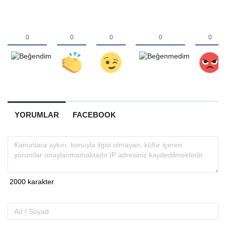
YORUMLAR
FACEBOOK