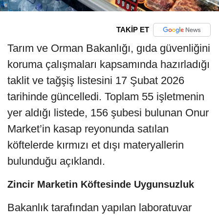
TAKİP ET
Tarım ve Orman Bakanlığı, gıda güvenliğini
koruma çalışmaları kapsamında hazırladığı
taklit ve tağşiş listesini 17 Şubat 2026
tarihinde güncelledi. Toplam 55 işletmenin
yer aldığı listede, 156 şubesi bulunan Onur
Market’in kasap reyonunda satılan
köftelerde kırmızı et dışı materyallerin
bulunduğu açıklandı.
Zincir Marketin Köftesinde Uygunsuzluk
Bakanlık tarafından yapılan laboratuvar