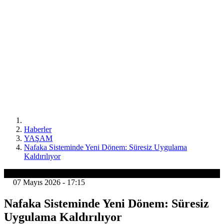
Haberler
YAŞAM
Nafaka Sisteminde Yeni Dönem: Süresiz Uygulama
Kaldırılıyor
YAŞAM
07 Mayıs 2026 - 17:15
Nafaka Sisteminde Yeni Dönem: Süresiz
Uygulama Kaldırılıyor