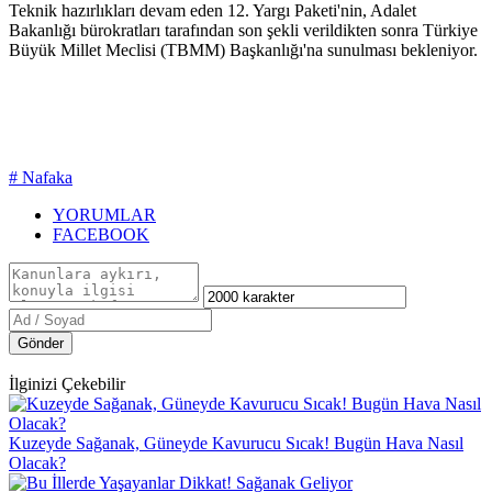
Teknik hazırlıkları devam eden 12. Yargı Paketi'nin, Adalet
Bakanlığı bürokratları tarafından son şekli verildikten sonra Türkiye
Büyük Millet Meclisi (TBMM) Başkanlığı'na sunulması bekleniyor.
# Nafaka
YORUMLAR
FACEBOOK
Gönder
İlginizi Çekebilir
Kuzeyde Sağanak, Güneyde Kavurucu Sıcak! Bugün Hava Nasıl
Olacak?