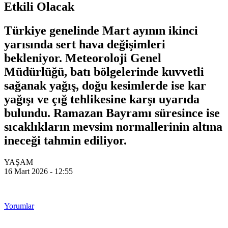
Etkili Olacak
Türkiye genelinde Mart ayının ikinci
yarısında sert hava değişimleri
bekleniyor. Meteoroloji Genel
Müdürlüğü, batı bölgelerinde kuvvetli
sağanak yağış, doğu kesimlerde ise kar
yağışı ve çığ tehlikesine karşı uyarıda
bulundu. Ramazan Bayramı süresince ise
sıcaklıkların mevsim normallerinin altına
ineceği tahmin ediliyor.
YAŞAM
16 Mart 2026 - 12:55
Yorumlar