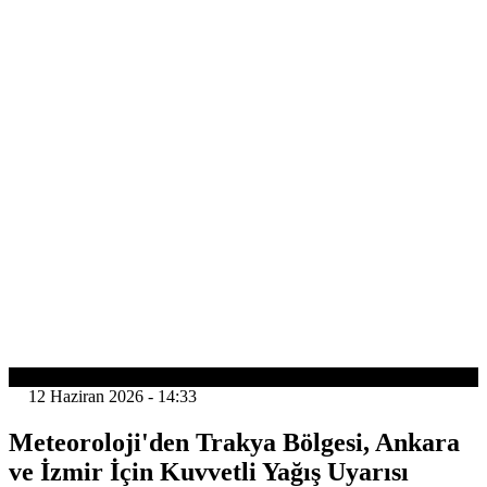
YAŞAM
12 Haziran 2026 - 14:33
Meteoroloji'den Trakya Bölgesi, Ankara
ve İzmir İçin Kuvvetli Yağış Uyarısı