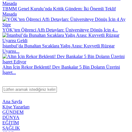
TBMM Genel Kurulu’nda Kritik Gündem: İki Önemli Teklif
Masada
YÖK’ten Öğrenci Affı Detayları: Üniversiteye Dönüş İçin 4...
İstanbul’da Bunaltan Sıcaklara Yağış Arası: Kuvvetli Rüzgar
Uyarısı...
Altın İçin Rekor Beklenti! Dev Bankalar 5 Bin Doların Üzerini
İşaret...
Ana Sayfa
Köşe Yazarları
GÜNDEM
DÜNYA
EĞİTİM
SAĞLIK