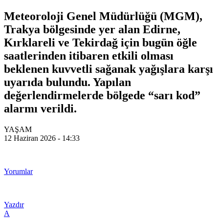
Meteoroloji Genel Müdürlüğü (MGM),
Trakya bölgesinde yer alan Edirne,
Kırklareli ve Tekirdağ için bugün öğle
saatlerinden itibaren etkili olması
beklenen kuvvetli sağanak yağışlara karşı
uyarıda bulundu. Yapılan
değerlendirmelerde bölgede “sarı kod”
alarmı verildi.
YAŞAM
12 Haziran 2026 - 14:33
Yorumlar
Yazdır
A