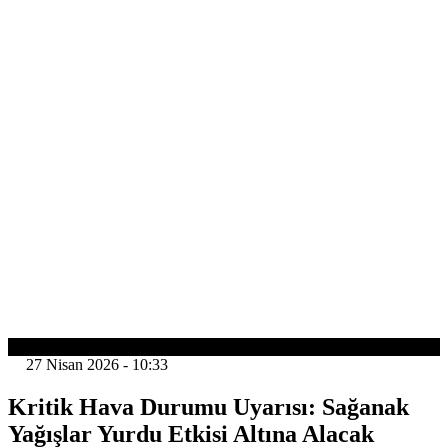
YAŞAM
27 Nisan 2026 - 10:33
Kritik Hava Durumu Uyarısı: Sağanak
Yağışlar Yurdu Etkisi Altına Alacak