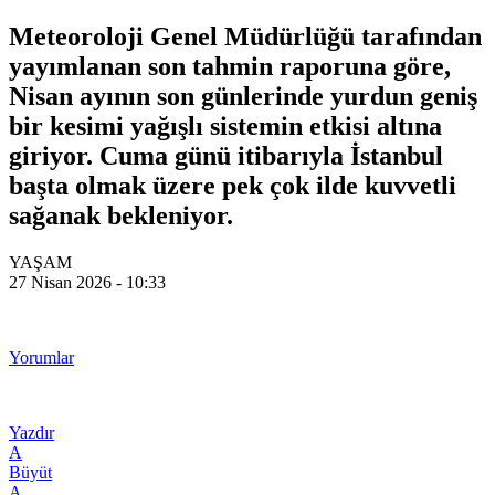
Meteoroloji Genel Müdürlüğü tarafından
yayımlanan son tahmin raporuna göre,
Nisan ayının son günlerinde yurdun geniş
bir kesimi yağışlı sistemin etkisi altına
giriyor. Cuma günü itibarıyla İstanbul
başta olmak üzere pek çok ilde kuvvetli
sağanak bekleniyor.
YAŞAM
27 Nisan 2026 - 10:33
Yorumlar
Yazdır
A
Büyüt
A