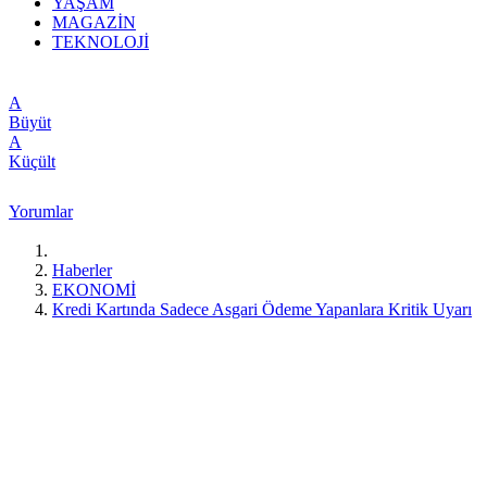
YAŞAM
MAGAZİN
TEKNOLOJİ
A
Büyüt
A
Küçült
Yorumlar
Haberler
EKONOMİ
Kredi Kartında Sadece Asgari Ödeme Yapanlara Kritik Uyarı