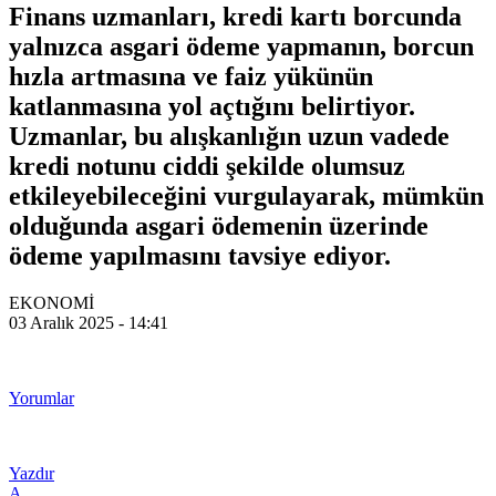
Finans uzmanları, kredi kartı borcunda
yalnızca asgari ödeme yapmanın, borcun
hızla artmasına ve faiz yükünün
katlanmasına yol açtığını belirtiyor.
Uzmanlar, bu alışkanlığın uzun vadede
kredi notunu ciddi şekilde olumsuz
etkileyebileceğini vurgulayarak, mümkün
olduğunda asgari ödemenin üzerinde
ödeme yapılmasını tavsiye ediyor.
EKONOMİ
03 Aralık 2025 - 14:41
Yorumlar
Yazdır
A