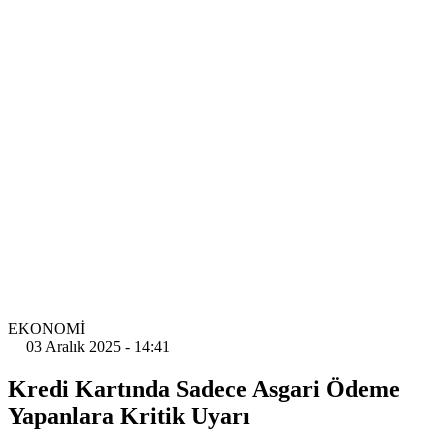
EKONOMİ
03 Aralık 2025 - 14:41
Kredi Kartında Sadece Asgari Ödeme
Yapanlara Kritik Uyarı