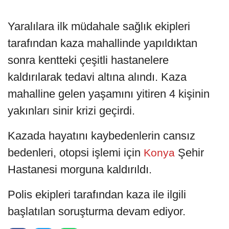
Yaralılara ilk müdahale sağlık ekipleri
tarafından kaza mahallinde yapıldıktan
sonra kentteki çeşitli hastanelere
kaldırılarak tedavi altına alındı. Kaza
mahalline gelen yaşamını yitiren 4 kişinin
yakınları sinir krizi geçirdi.
Kazada hayatını kaybedenlerin cansız
bedenleri, otopsi işlemi için
Şehir
Konya
Hastanesi morguna kaldırıldı.
Polis ekipleri tarafından kaza ile ilgili
başlatılan soruşturma devam ediyor.