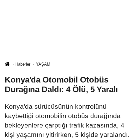
Haberler
YAŞAM
Konya'da Otomobil Otobüs
Durağına Daldı: 4 Ölü, 5 Yaralı
Konya'da sürücüsünün kontrolünü
kaybettiği otomobilin otobüs durağında
bekleyenlere çarptığı trafik kazasında, 4
kişi yaşamını yitirirken, 5 kişide yaralandı.