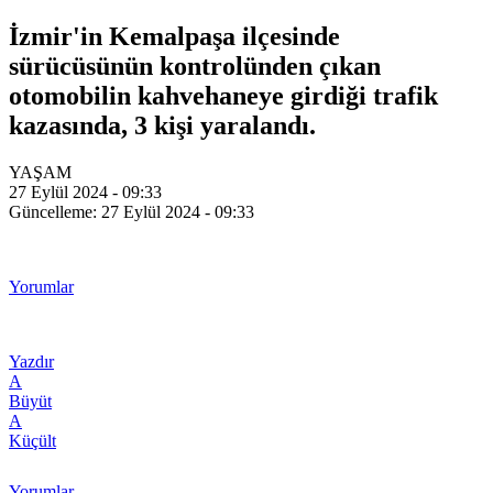
İzmir'in Kemalpaşa ilçesinde
sürücüsünün kontrolünden çıkan
otomobilin kahvehaneye girdiği trafik
kazasında, 3 kişi yaralandı.
YAŞAM
27 Eylül 2024 - 09:33
Güncelleme: 27 Eylül 2024 - 09:33
Yorumlar
Yazdır
A
Büyüt
A
Küçült
Yorumlar