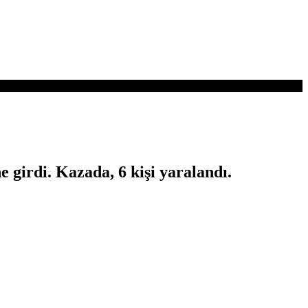
 girdi. Kazada, 6 kişi yaralandı.