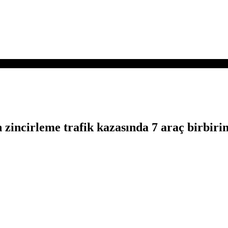
zincirleme trafik kazasında 7 araç birbirine