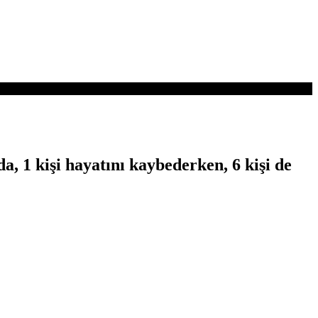
, 1 kişi hayatını kaybederken, 6 kişi de