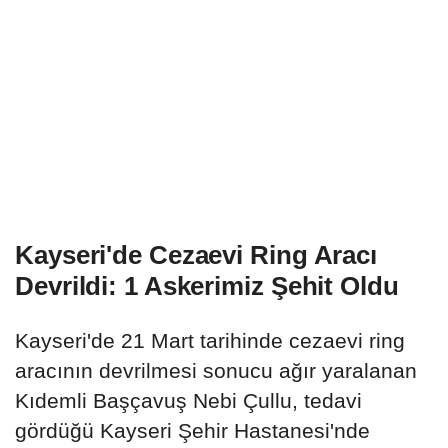
Kayseri'de Cezaevi Ring Aracı
Devrildi: 1 Askerimiz Şehit Oldu
Kayseri'de 21 Mart tarihinde cezaevi ring
aracının devrilmesi sonucu ağır yaralanan
Kıdemli Başçavuş Nebi Çullu, tedavi
gördüğü Kayseri Şehir Hastanesi'nde