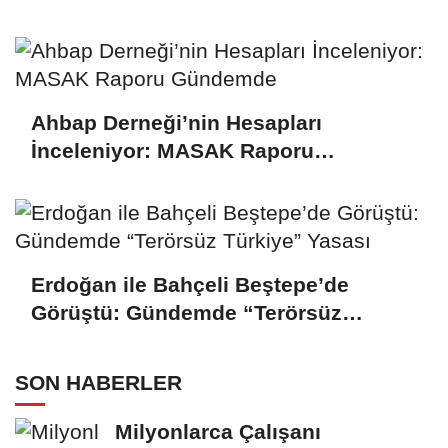
Ahbap Derneği’nin Hesapları
İnceleniyor: MASAK Raporu
Gündemde
Erdoğan ile Bahçeli Beştepe’de
Görüştü: Gündemde “Terörsüz
Türkiye” Yasası
SON HABERLER
Milyonlarca Çalışanı