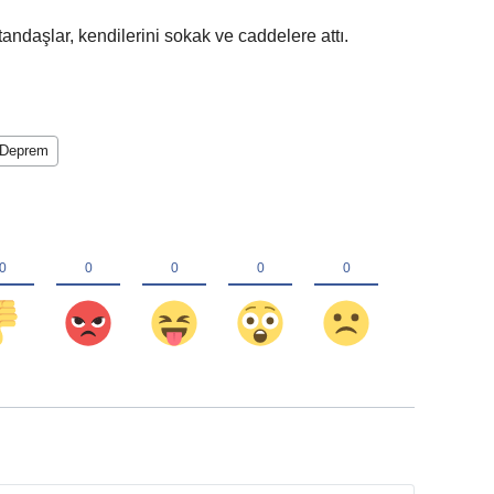
tandaşlar, kendilerini sokak ve caddelere attı.
 Deprem