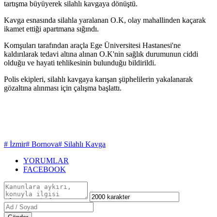
tartışma büyüyerek silahlı kavgaya dönüştü.
Kavga esnasında silahla yaralanan O.K, olay mahallinden kaçarak
ikamet ettiği apartmana sığındı.
Komşuları tarafından araçla Ege Üniversitesi Hastanesi'ne
kaldırılarak tedavi altına alınan O.K'nin sağlık durumunun ciddi
olduğu ve hayati tehlikesinin bulunduğu bildirildi.
Polis ekipleri, silahlı kavgaya karışan şüphelilerin yakalanarak
gözaltına alınması için çalışma başlattı.
# İzmir
# Bornova
# Silahlı Kavga
YORUMLAR
FACEBOOK