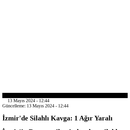
GÜNDEM
13 Mayıs 2024 - 12:44
Güncelleme: 13 Mayıs 2024 - 12:44
İzmir'de Silahlı Kavga: 1 Ağır Yaralı